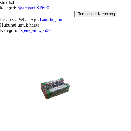
stok habis
kategori:
Sparepart XP600
Tambah ke Keranjang
Pesan via WhatsApp
Bandingkan
Hubungi untuk harga
Kategori:
#sparepart-xp600