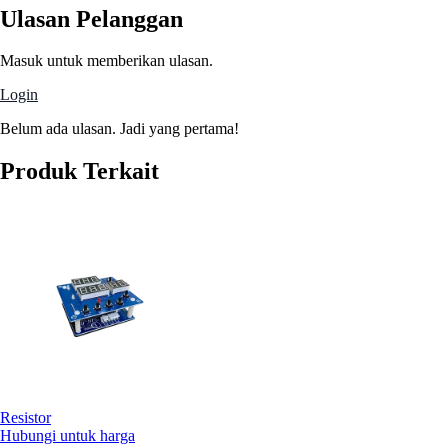
Ulasan Pelanggan
Masuk untuk memberikan ulasan.
Login
Belum ada ulasan. Jadi yang pertama!
Produk Terkait
Resistor
Hubungi untuk harga