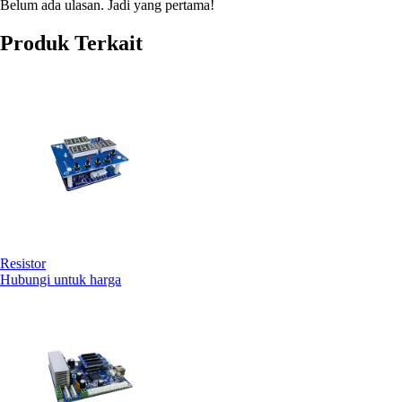
Belum ada ulasan. Jadi yang pertama!
Produk Terkait
Resistor
Hubungi untuk harga