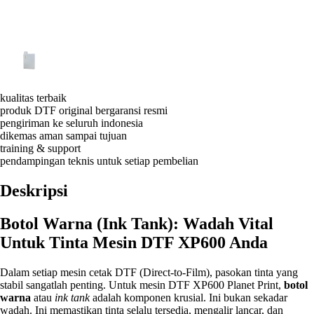
kualitas terbaik
produk DTF original bergaransi resmi
pengiriman ke seluruh indonesia
dikemas aman sampai tujuan
training & support
pendampingan teknis untuk setiap pembelian
Deskripsi
Botol Warna (Ink Tank): Wadah Vital
Untuk Tinta Mesin DTF XP600 Anda
Dalam setiap mesin cetak DTF (Direct-to-Film), pasokan tinta yang
stabil sangatlah penting. Untuk mesin DTF XP600 Planet Print,
botol
warna
atau
ink tank
adalah komponen krusial. Ini bukan sekadar
wadah. Ini memastikan tinta selalu tersedia, mengalir lancar, dan