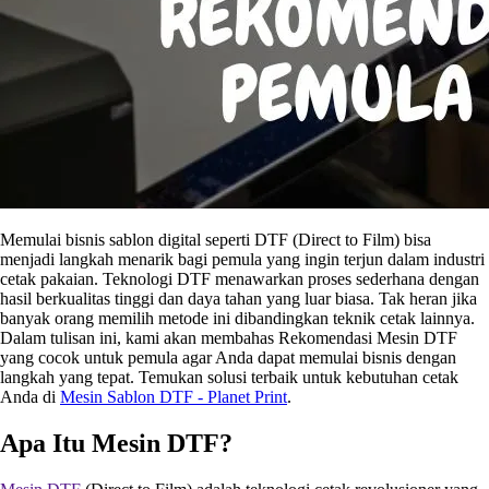
Memulai bisnis sablon digital seperti DTF (Direct to Film) bisa
menjadi langkah menarik bagi pemula yang ingin terjun dalam industri
cetak pakaian. Teknologi DTF menawarkan proses sederhana dengan
hasil berkualitas tinggi dan daya tahan yang luar biasa. Tak heran jika
banyak orang memilih metode ini dibandingkan teknik cetak lainnya.
Dalam tulisan ini, kami akan membahas Rekomendasi Mesin DTF
yang cocok untuk pemula agar Anda dapat memulai bisnis dengan
langkah yang tepat. Temukan solusi terbaik untuk kebutuhan cetak
Anda di
Mesin Sablon DTF - Planet Print
.
Apa Itu Mesin DTF?