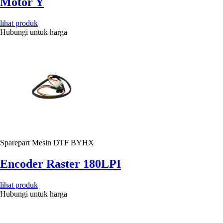
Motor Y
lihat produk
Hubungi untuk harga
Sparepart Mesin DTF BYHX
Encoder Raster 180LPI
lihat produk
Hubungi untuk harga