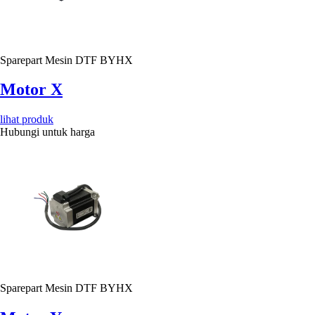
Sparepart Mesin DTF BYHX
Motor X
lihat produk
Hubungi untuk harga
Sparepart Mesin DTF BYHX