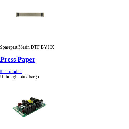
Sparepart Mesin DTF BYHX
Press Paper
lihat produk
Hubungi untuk harga