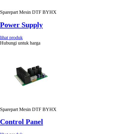
Sparepart Mesin DTF BYHX
Power Supply
lihat produk
Hubungi untuk harga
Sparepart Mesin DTF BYHX
Control Panel