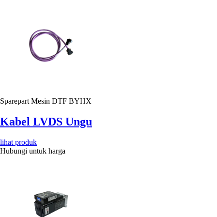
Sparepart Mesin DTF BYHX
Kabel LVDS Ungu
lihat produk
Hubungi untuk harga