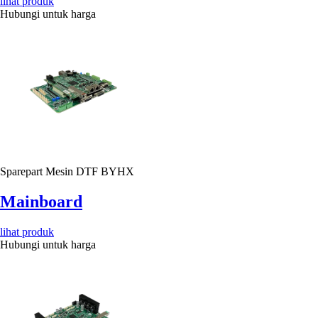
lihat produk
Hubungi untuk harga
Sparepart Mesin DTF BYHX
Mainboard
lihat produk
Hubungi untuk harga