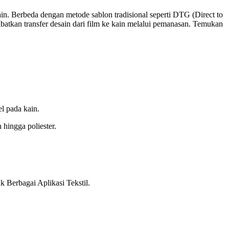
ain. Berbeda dengan metode sablon tradisional seperti DTG (Direct to
batkan transfer desain dari film ke kain melalui pemanasan. Temukan
l pada kain.
 hingga poliester.
 Berbagai Aplikasi Tekstil.