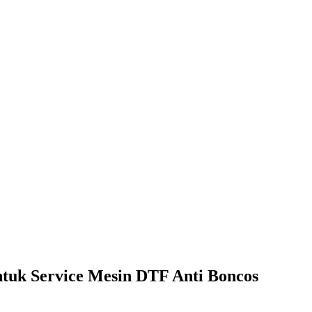
ntuk Service Mesin DTF Anti Boncos