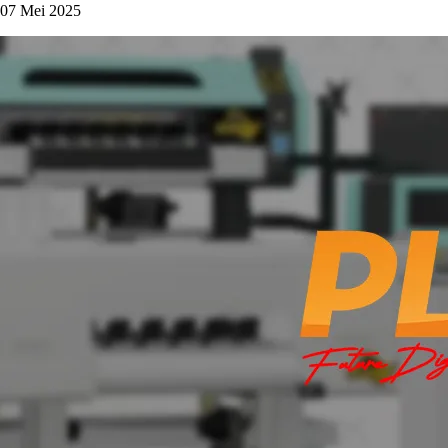
07 Mei 2025