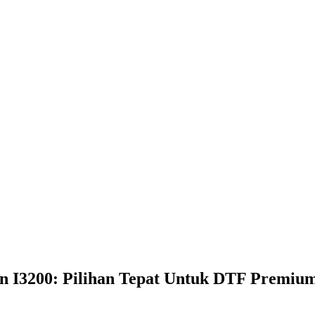
 I3200: Pilihan Tepat Untuk DTF Premiu