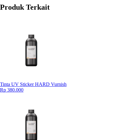
Produk Terkait
Tinta UV Sticker HARD Vurnish
Rp 380.000