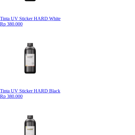
Tinta UV Sticker HARD White
Rp 380.000
Tinta UV Sticker HARD Black
Rp 380.000