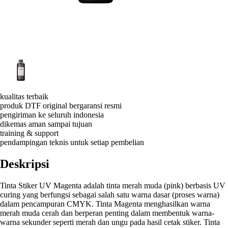
kualitas terbaik
produk DTF original bergaransi resmi
pengiriman ke seluruh indonesia
dikemas aman sampai tujuan
training & support
pendampingan teknis untuk setiap pembelian
Deskripsi
Tinta Stiker UV Magenta adalah tinta merah muda (pink) berbasis UV
curing yang berfungsi sebagai salah satu warna dasar (proses warna)
dalam pencampuran CMYK. Tinta Magenta menghasilkan warna
merah muda cerah dan berperan penting dalam membentuk warna-
warna sekunder seperti merah dan ungu pada hasil cetak stiker. Tinta