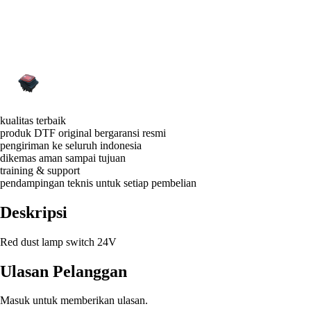
kualitas terbaik
produk DTF original bergaransi resmi
pengiriman ke seluruh indonesia
dikemas aman sampai tujuan
training & support
pendampingan teknis untuk setiap pembelian
Deskripsi
Red dust lamp switch 24V
Ulasan Pelanggan
Masuk untuk memberikan ulasan.