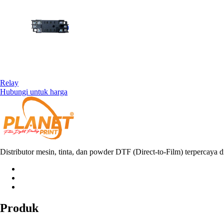
Relay
Hubungi untuk harga
Distributor mesin, tinta, dan powder DTF (Direct-to-Film) terpercaya d
Produk