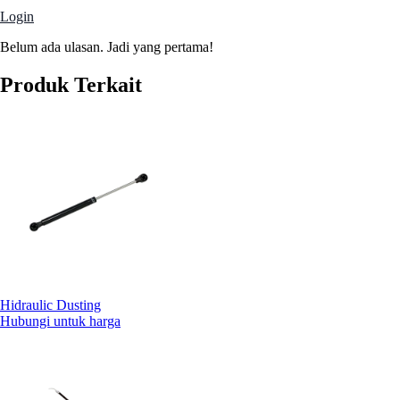
Login
Belum ada ulasan. Jadi yang pertama!
Produk Terkait
Hidraulic Dusting
Hubungi untuk harga