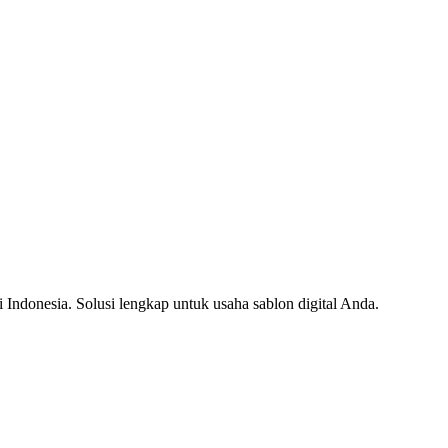
i Indonesia. Solusi lengkap untuk usaha sablon digital Anda.