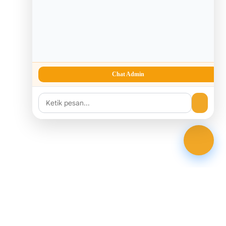
Chat Admin