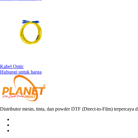
Kabel Optic
Hubungi untuk harga
Distributor mesin, tinta, dan powder DTF (Direct-to-Film) terpercaya d