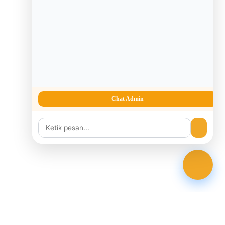
Chat Admin