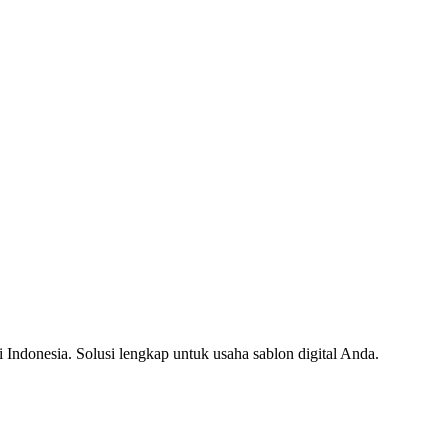
i Indonesia. Solusi lengkap untuk usaha sablon digital Anda.