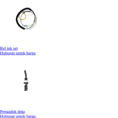
Rel ink set
Hubungi untuk harga
Pengaduk tinta
Hubungi untuk harga