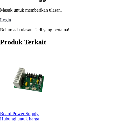
Masuk untuk memberikan ulasan.
Login
Belum ada ulasan. Jadi yang pertama!
Produk Terkait
Board Power Supply
Hubungi untuk harga