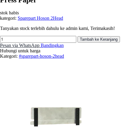
stok habis
kategori:
Sparepart Hoson 2Head
Tanyakan stock terlebih dahulu ke admin kami, Terimakasih!
Tambah ke Keranjang
Pesan via WhatsApp
Bandingkan
Hubungi untuk harga
Kategori:
#sparepart-hoson-2head