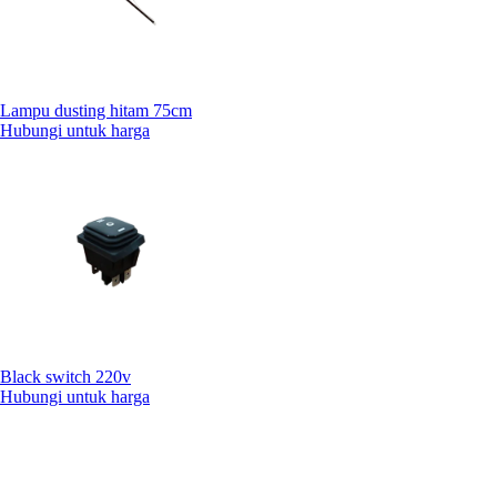
Lampu dusting hitam 75cm
Hubungi untuk harga
Black switch 220v
Hubungi untuk harga