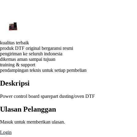
kualitas terbaik
produk DTF original bergaransi resmi
pengiriman ke seluruh indonesia
dikemas aman sampai tujuan
training & support
pendampingan teknis untuk setiap pembelian
Deskripsi
Power control board sparepart dusting/oven DTF
Ulasan Pelanggan
Masuk untuk memberikan ulasan.
Login