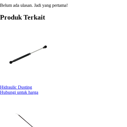
Belum ada ulasan. Jadi yang pertama!
Produk Terkait
Hidraulic Dusting
Hubungi untuk harga