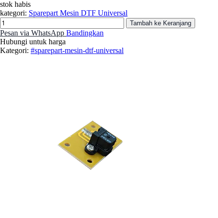
stok habis
kategori:
Sparepart Mesin DTF Universal
Tambah ke Keranjang
Pesan via WhatsApp
Bandingkan
Hubungi untuk harga
Kategori:
#sparepart-mesin-dtf-universal