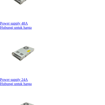
Power supply 48A
Hubungi untuk harga
Power supply 24A
Hubungi untuk harga