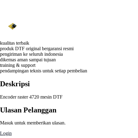
kualitas terbaik
produk DTF original bergaransi resmi
pengiriman ke seluruh indonesia
dikemas aman sampai tujuan
training & support
pendampingan teknis untuk setiap pembelian
Deskripsi
Encoder raster 4720 mesin DTF
Ulasan Pelanggan
Masuk untuk memberikan ulasan.
Login