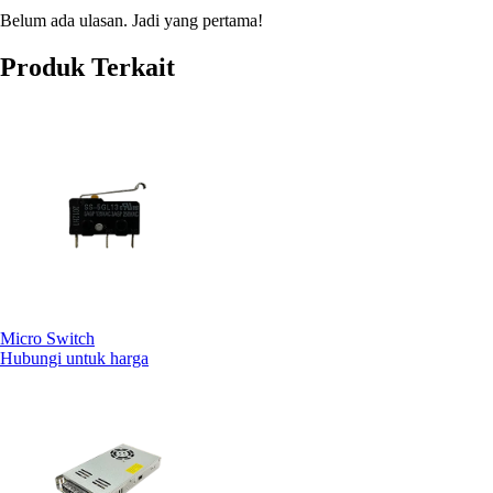
Belum ada ulasan. Jadi yang pertama!
Produk Terkait
Micro Switch
Hubungi untuk harga