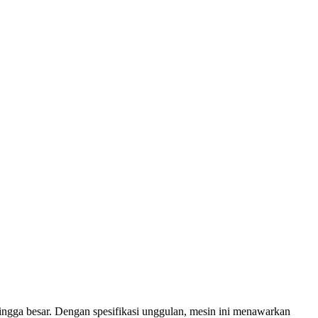
ngga besar. Dengan spesifikasi unggulan, mesin ini menawarkan