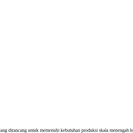
 yang dirancang untuk memenuhi kebutuhan produksi skala menengah hi