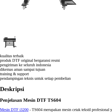
kualitas terbaik
produk DTF original bergaransi resmi
pengiriman ke seluruh indonesia
dikemas aman sampai tujuan
training & support
pendampingan teknis untuk setiap pembelian
Deskripsi
Penjelasan Mesin DTF TS604
Mesin DTF i3200
- TS604 merupakan mesin cetak tekstil profesional