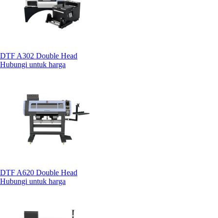
DTF A302 Double Head
Hubungi untuk harga
DTF A620 Double Head
Hubungi untuk harga