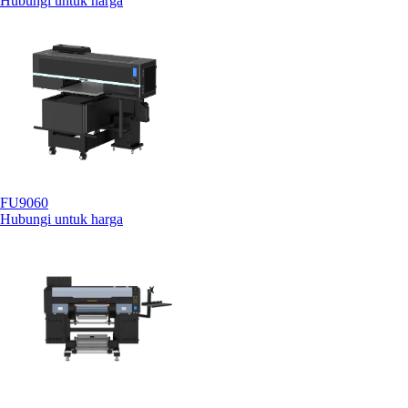
Hubungi untuk harga
FU9060
Hubungi untuk harga