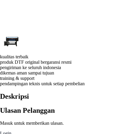
kualitas terbaik
produk DTF original bergaransi resmi
pengiriman ke seluruh indonesia
dikemas aman sampai tujuan
training & support
pendampingan teknis untuk setiap pembelian
Deskripsi
Ulasan Pelanggan
Masuk untuk memberikan ulasan.
Login