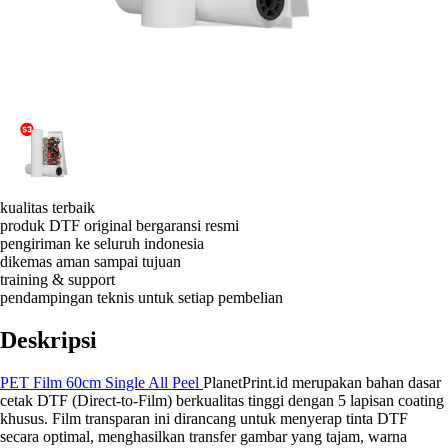
kualitas terbaik
produk DTF original bergaransi resmi
pengiriman ke seluruh indonesia
dikemas aman sampai tujuan
training & support
pendampingan teknis untuk setiap pembelian
Deskripsi
PET Film 60cm Single All Peel
PlanetPrint.id merupakan bahan dasar
cetak DTF (Direct-to-Film) berkualitas tinggi dengan 5 lapisan coating
khusus. Film transparan ini dirancang untuk menyerap tinta DTF
secara optimal, menghasilkan transfer gambar yang tajam, warna