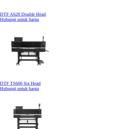
DTF A620 Double Head
Hubungi untuk harga
DTF TS606 Six Head
Hubungi untuk harga