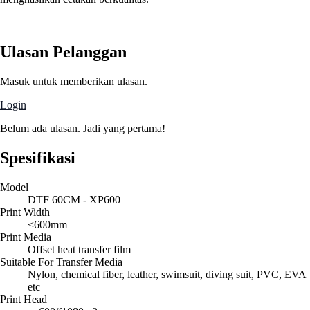
Ulasan Pelanggan
Masuk untuk memberikan ulasan.
Login
Belum ada ulasan. Jadi yang pertama!
Spesifikasi
Model
DTF 60CM - XP600
Print Width
<600mm
Print Media
Offset heat transfer film
Suitable For Transfer Media
Nylon, chemical fiber, leather, swimsuit, diving suit, PVC, EVA
etc
Print Head