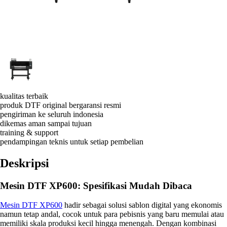
kualitas terbaik
produk DTF original bergaransi resmi
pengiriman ke seluruh indonesia
dikemas aman sampai tujuan
training & support
pendampingan teknis untuk setiap pembelian
Deskripsi
Mesin DTF XP600: Spesifikasi Mudah Dibaca
Mesin DTF XP600
hadir sebagai solusi sablon digital yang ekonomis
namun tetap andal, cocok untuk para pebisnis yang baru memulai atau
memiliki skala produksi kecil hingga menengah. Dengan kombinasi