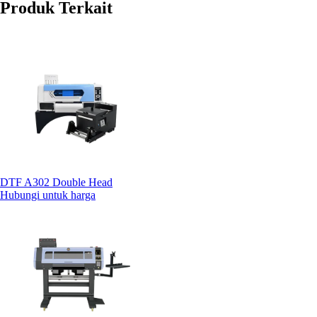
Produk Terkait
DTF A302 Double Head
Hubungi untuk harga