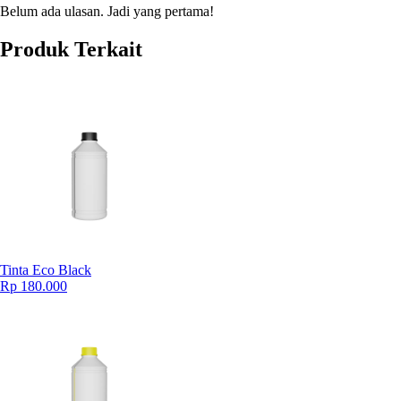
Belum ada ulasan. Jadi yang pertama!
Produk Terkait
Tinta Eco Black
Rp 180.000