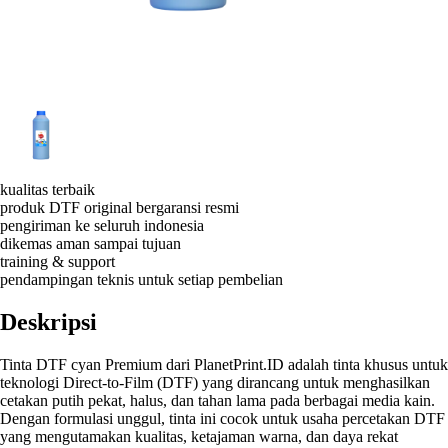
kualitas terbaik
produk DTF original bergaransi resmi
pengiriman ke seluruh indonesia
dikemas aman sampai tujuan
training & support
pendampingan teknis untuk setiap pembelian
Deskripsi
Tinta DTF cyan Premium dari PlanetPrint.ID adalah tinta khusus untuk
teknologi Direct-to-Film (DTF) yang dirancang untuk menghasilkan
cetakan putih pekat, halus, dan tahan lama pada berbagai media kain.
Dengan formulasi unggul, tinta ini cocok untuk usaha percetakan DTF
yang mengutamakan kualitas, ketajaman warna, dan daya rekat