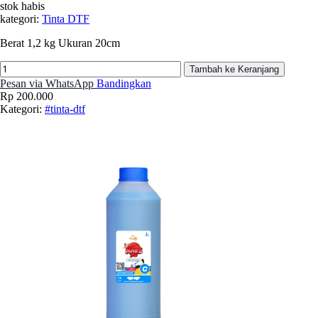
stok habis
kategori:
Tinta DTF
Berat 1,2 kg Ukuran 20cm
Tambah ke Keranjang
Pesan via WhatsApp
Bandingkan
Rp 200.000
Kategori:
#tinta-dtf