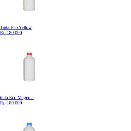
Tinta Eco Yellow
Rp 180.000
tinta Eco Magenta
Rp 180.000