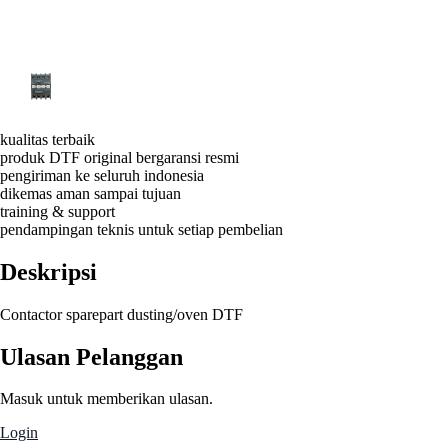
kualitas terbaik
produk DTF original bergaransi resmi
pengiriman ke seluruh indonesia
dikemas aman sampai tujuan
training & support
pendampingan teknis untuk setiap pembelian
Deskripsi
Contactor sparepart dusting/oven DTF
Ulasan Pelanggan
Masuk untuk memberikan ulasan.
Login