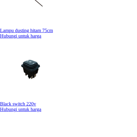
Lampu dusting hitam 75cm
Hubungi untuk harga
Black switch 220v
Hubungi untuk harga