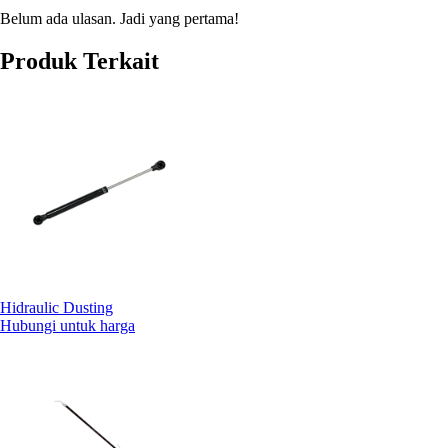
Belum ada ulasan. Jadi yang pertama!
Produk Terkait
Hidraulic Dusting
Hubungi untuk harga