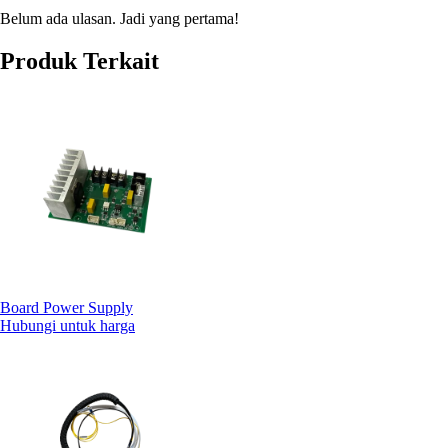
Belum ada ulasan. Jadi yang pertama!
Produk Terkait
Board Power Supply
Hubungi untuk harga