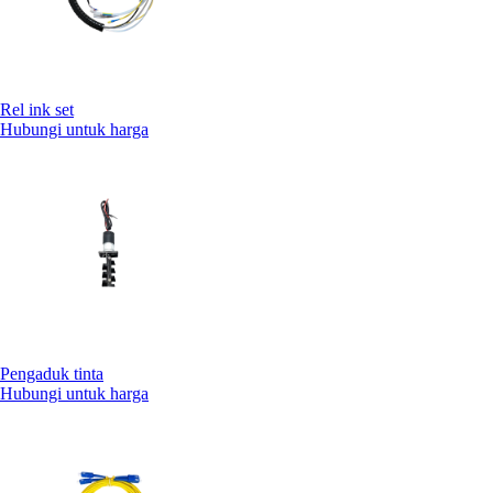
Rel ink set
Hubungi untuk harga
Pengaduk tinta
Hubungi untuk harga