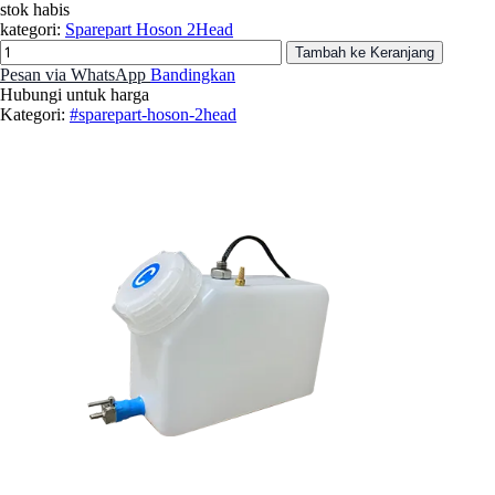
stok habis
kategori:
Sparepart Hoson 2Head
Tambah ke Keranjang
Pesan via WhatsApp
Bandingkan
Hubungi untuk harga
Kategori:
#sparepart-hoson-2head