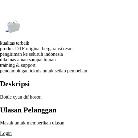
kualitas terbaik
produk DTF original bergaransi resmi
pengiriman ke seluruh indonesia
dikemas aman sampai tujuan
training & support
pendampingan teknis untuk setiap pembelian
Deskripsi
Bottle cyan dtf hoson
Ulasan Pelanggan
Masuk untuk memberikan ulasan.
Login