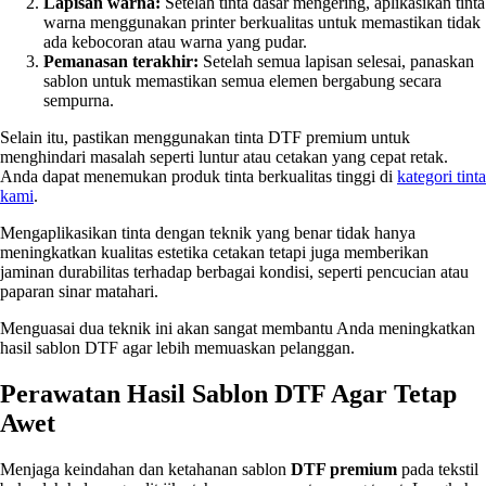
Lapisan warna:
Setelah tinta dasar mengering, aplikasikan tinta
warna menggunakan printer berkualitas untuk memastikan tidak
ada kebocoran atau warna yang pudar.
Pemanasan terakhir:
Setelah semua lapisan selesai, panaskan
sablon untuk memastikan semua elemen bergabung secara
sempurna.
Selain itu, pastikan menggunakan tinta DTF premium untuk
menghindari masalah seperti luntur atau cetakan yang cepat retak.
Anda dapat menemukan produk tinta berkualitas tinggi di
kategori tinta
kami
.
Mengaplikasikan tinta dengan teknik yang benar tidak hanya
meningkatkan kualitas estetika cetakan tetapi juga memberikan
jaminan durabilitas terhadap berbagai kondisi, seperti pencucian atau
paparan sinar matahari.
Menguasai dua teknik ini akan sangat membantu Anda meningkatkan
hasil sablon DTF agar lebih memuaskan pelanggan.
Perawatan Hasil Sablon DTF Agar Tetap
Awet
Menjaga keindahan dan ketahanan sablon
DTF premium
pada tekstil