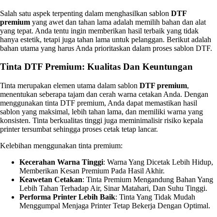
Salah satu aspek terpenting dalam menghasilkan sablon
DTF
premium
yang awet dan tahan lama adalah memilih bahan dan alat
yang tepat. Anda tentu ingin memberikan hasil terbaik yang tidak
hanya estetik, tetapi juga tahan lama untuk pelanggan. Berikut adalah
bahan utama yang harus Anda prioritaskan dalam proses sablon DTF.
Tinta DTF Premium: Kualitas Dan Keuntungan
Tinta merupakan elemen utama dalam sablon
DTF premium
,
menentukan seberapa tajam dan cerah warna cetakan Anda. Dengan
menggunakan tinta DTF premium, Anda dapat memastikan hasil
sablon yang maksimal, lebih tahan lama, dan memiliki warna yang
konsisten. Tinta berkualitas tinggi juga meminimalisir risiko kepala
printer tersumbat sehingga proses cetak tetap lancar.
Kelebihan menggunakan tinta premium:
Kecerahan Warna Tinggi
: Warna Yang Dicetak Lebih Hidup,
Memberikan Kesan Premium Pada Hasil Akhir.
Keawetan Cetakan
: Tinta Premium Mengandung Bahan Yang
Lebih Tahan Terhadap Air, Sinar Matahari, Dan Suhu Tinggi.
Performa Printer Lebih Baik
: Tinta Yang Tidak Mudah
Menggumpal Menjaga Printer Tetap Bekerja Dengan Optimal.