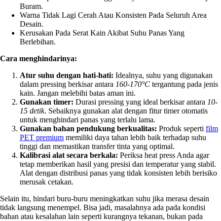
Buram.
Warna Tidak Lagi Cerah Atau Konsisten Pada Seluruh Area
Desain.
Kerusakan Pada Serat Kain Akibat Suhu Panas Yang
Berlebihan.
Cara menghindarinya:
Atur suhu dengan hati-hati:
Idealnya, suhu yang digunakan
dalam pressing berkisar antara
160-170°C
tergantung pada jenis
kain. Jangan melebihi batas aman ini.
Gunakan timer:
Durasi pressing yang ideal berkisar antara
10-
15 detik
. Sebaiknya gunakan alat dengan fitur timer otomatis
untuk menghindari panas yang terlalu lama.
Gunakan bahan pendukung berkualitas:
Produk seperti
film
PET premium
memiliki daya tahan lebih baik terhadap suhu
tinggi dan memastikan transfer tinta yang optimal.
Kalibrasi alat secara berkala:
Periksa heat press Anda agar
tetap memberikan hasil yang presisi dan temperatur yang stabil.
Alat dengan distribusi panas yang tidak konsisten lebih berisiko
merusak cetakan.
Selain itu, hindari buru-buru meningkatkan suhu jika merasa desain
tidak langsung menempel. Bisa jadi, masalahnya ada pada kondisi
bahan atau kesalahan lain seperti kurangnya tekanan, bukan pada