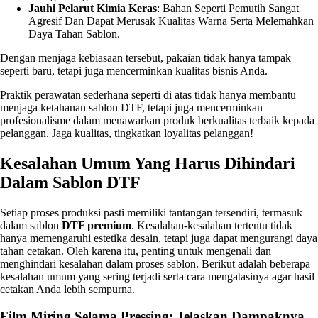
Jauhi Pelarut Kimia Keras
: Bahan Seperti Pemutih Sangat
Agresif Dan Dapat Merusak Kualitas Warna Serta Melemahkan
Daya Tahan Sablon.
Dengan menjaga kebiasaan tersebut, pakaian tidak hanya tampak
seperti baru, tetapi juga mencerminkan kualitas bisnis Anda.
Praktik perawatan sederhana seperti di atas tidak hanya membantu
menjaga ketahanan sablon DTF, tetapi juga mencerminkan
profesionalisme dalam menawarkan produk berkualitas terbaik kepada
pelanggan. Jaga kualitas, tingkatkan loyalitas pelanggan!
Kesalahan Umum Yang Harus Dihindari
Dalam Sablon DTF
Setiap proses produksi pasti memiliki tantangan tersendiri, termasuk
dalam sablon
DTF premium
. Kesalahan-kesalahan tertentu tidak
hanya memengaruhi estetika desain, tetapi juga dapat mengurangi daya
tahan cetakan. Oleh karena itu, penting untuk mengenali dan
menghindari kesalahan dalam proses sablon. Berikut adalah beberapa
kesalahan umum yang sering terjadi serta cara mengatasinya agar hasil
cetakan Anda lebih sempurna.
Film Miring Selama Pressing: Jelaskan Dampaknya