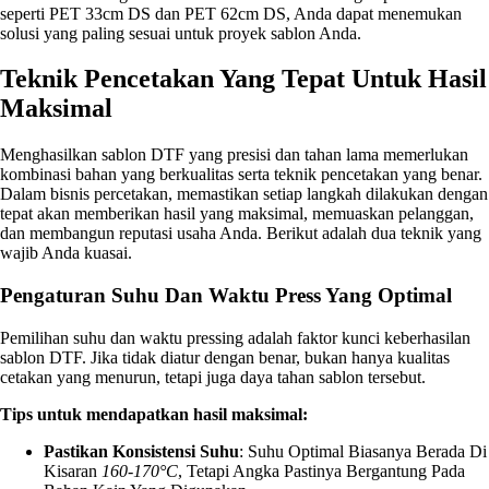
seperti PET 33cm DS dan PET 62cm DS, Anda dapat menemukan
solusi yang paling sesuai untuk proyek sablon Anda.
Teknik Pencetakan Yang Tepat Untuk Hasil
Maksimal
Menghasilkan sablon DTF yang presisi dan tahan lama memerlukan
kombinasi bahan yang berkualitas serta teknik pencetakan yang benar.
Dalam bisnis percetakan, memastikan setiap langkah dilakukan dengan
tepat akan memberikan hasil yang maksimal, memuaskan pelanggan,
dan membangun reputasi usaha Anda. Berikut adalah dua teknik yang
wajib Anda kuasai.
Pengaturan Suhu Dan Waktu Press Yang Optimal
Pemilihan suhu dan waktu pressing adalah faktor kunci keberhasilan
sablon DTF. Jika tidak diatur dengan benar, bukan hanya kualitas
cetakan yang menurun, tetapi juga daya tahan sablon tersebut.
Tips untuk mendapatkan hasil maksimal:
Pastikan Konsistensi Suhu
: Suhu Optimal Biasanya Berada Di
Kisaran
160-170°C
, Tetapi Angka Pastinya Bergantung Pada