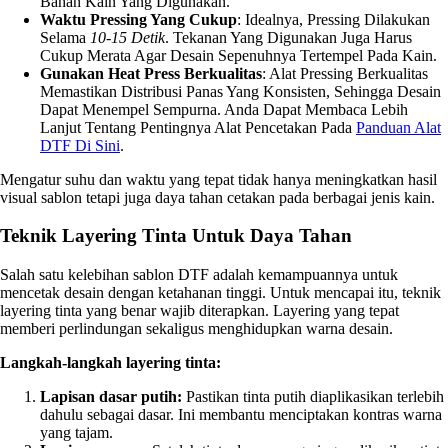
Bahan Kain Yang Digunakan.
Waktu Pressing Yang Cukup
: Idealnya, Pressing Dilakukan
Selama
10-15 Detik
. Tekanan Yang Digunakan Juga Harus
Cukup Merata Agar Desain Sepenuhnya Tertempel Pada Kain.
Gunakan Heat Press Berkualitas
: Alat Pressing Berkualitas
Memastikan Distribusi Panas Yang Konsisten, Sehingga Desain
Dapat Menempel Sempurna. Anda Dapat Membaca Lebih
Lanjut Tentang Pentingnya Alat Pencetakan Pada
Panduan Alat
DTF Di Sini
.
Mengatur suhu dan waktu yang tepat tidak hanya meningkatkan hasil
visual sablon tetapi juga daya tahan cetakan pada berbagai jenis kain.
Teknik Layering Tinta Untuk Daya Tahan
Salah satu kelebihan sablon DTF adalah kemampuannya untuk
mencetak desain dengan ketahanan tinggi. Untuk mencapai itu, teknik
layering tinta yang benar wajib diterapkan. Layering yang tepat
memberi perlindungan sekaligus menghidupkan warna desain.
Langkah-langkah layering tinta:
Lapisan dasar putih:
Pastikan tinta putih diaplikasikan terlebih
dahulu sebagai dasar. Ini membantu menciptakan kontras warna
yang tajam.