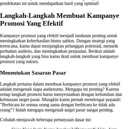
pendekatan ini untuk mendapatkan hasil yang optimal!
Langkah-Langkah Membuat Kampanye
Promosi Yang Efektif
Kampanye promosi yang efektif menjadi landasan penting untuk
meningkatkan keberhasilan bisnis sablon. Dengan strategi yang
terencana, kamu dapat menjangkau pelanggan potensial, menarik
perhatian audiens, dan meningkatkan penjualan. Berikut adalah
langkah-langkah yang bisa kamu ikuti untuk membuat kampanye
promosi yang sukses.
Menentukan Sasaran Pasar
Langkah pertama dalam membuat kampanye promosi yang efektif
adalah mengenali siapa audiensmu. Mengapa ini penting? Karena
setiap langkah promosi harus menyesuaikan dengan kebutuhan dan
kebiasaan target pasar. Mungkin kamu pernah mendengar pepatah:
"Berbicara ke semua orang sama dengan berbicara ke tidak ada
orang"? Itulah mengapa mengenali target pasar sangat penting.
Cobalah menjawab beberapa pertanyaan dasar ini: