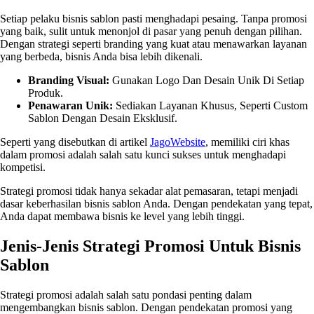
Setiap pelaku bisnis sablon pasti menghadapi pesaing. Tanpa promosi
yang baik, sulit untuk menonjol di pasar yang penuh dengan pilihan.
Dengan strategi seperti branding yang kuat atau menawarkan layanan
yang berbeda, bisnis Anda bisa lebih dikenali.
Branding Visual:
Gunakan Logo Dan Desain Unik Di Setiap
Produk.
Penawaran Unik:
Sediakan Layanan Khusus, Seperti Custom
Sablon Dengan Desain Eksklusif.
Seperti yang disebutkan di artikel
JagoWebsite
, memiliki ciri khas
dalam promosi adalah salah satu kunci sukses untuk menghadapi
kompetisi.
Strategi promosi tidak hanya sekadar alat pemasaran, tetapi menjadi
dasar keberhasilan bisnis sablon Anda. Dengan pendekatan yang tepat,
Anda dapat membawa bisnis ke level yang lebih tinggi.
Jenis-Jenis Strategi Promosi Untuk Bisnis
Sablon
Strategi promosi adalah salah satu pondasi penting dalam
mengembangkan bisnis sablon. Dengan pendekatan promosi yang