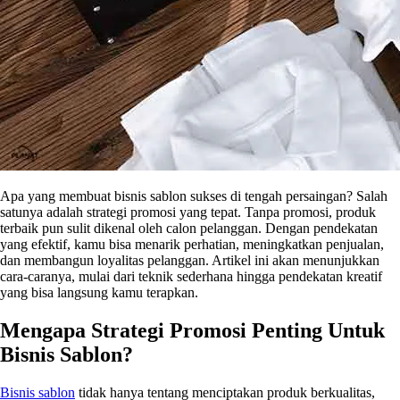
Apa yang membuat bisnis sablon sukses di tengah persaingan? Salah
satunya adalah strategi promosi yang tepat. Tanpa promosi, produk
terbaik pun sulit dikenal oleh calon pelanggan. Dengan pendekatan
yang efektif, kamu bisa menarik perhatian, meningkatkan penjualan,
dan membangun loyalitas pelanggan. Artikel ini akan menunjukkan
cara-caranya, mulai dari teknik sederhana hingga pendekatan kreatif
yang bisa langsung kamu terapkan.
Mengapa Strategi Promosi Penting Untuk
Bisnis Sablon?
Bisnis sablon
tidak hanya tentang menciptakan produk berkualitas,