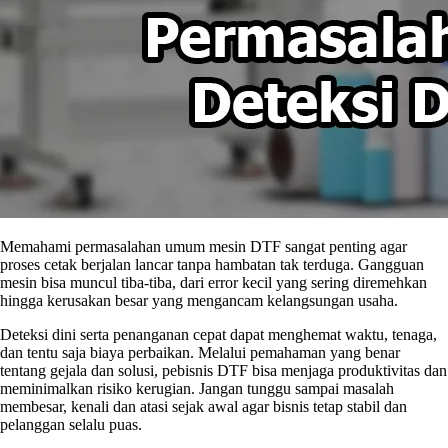
Memahami permasalahan umum mesin DTF sangat penting agar
proses cetak berjalan lancar tanpa hambatan tak terduga. Gangguan
mesin bisa muncul tiba-tiba, dari error kecil yang sering diremehkan
hingga kerusakan besar yang mengancam kelangsungan usaha.
Deteksi dini serta penanganan cepat dapat menghemat waktu, tenaga,
dan tentu saja biaya perbaikan. Melalui pemahaman yang benar
tentang gejala dan solusi, pebisnis DTF bisa menjaga produktivitas dan
meminimalkan risiko kerugian. Jangan tunggu sampai masalah
membesar, kenali dan atasi sejak awal agar bisnis tetap stabil dan
pelanggan selalu puas.