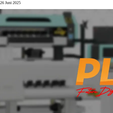
26 Juni 2025