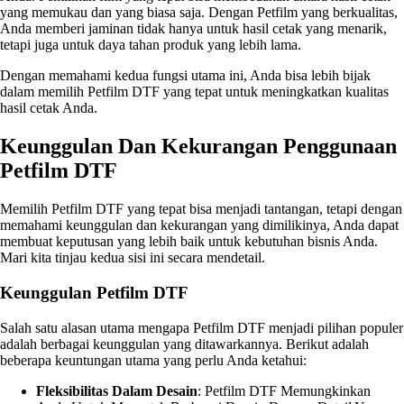
yang memukau dan yang biasa saja. Dengan Petfilm yang berkualitas,
Anda memberi jaminan tidak hanya untuk hasil cetak yang menarik,
tetapi juga untuk daya tahan produk yang lebih lama.
Dengan memahami kedua fungsi utama ini, Anda bisa lebih bijak
dalam memilih Petfilm DTF yang tepat untuk meningkatkan kualitas
hasil cetak Anda.
Keunggulan Dan Kekurangan Penggunaan
Petfilm DTF
Memilih Petfilm DTF yang tepat bisa menjadi tantangan, tetapi dengan
memahami keunggulan dan kekurangan yang dimilikinya, Anda dapat
membuat keputusan yang lebih baik untuk kebutuhan bisnis Anda.
Mari kita tinjau kedua sisi ini secara mendetail.
Keunggulan Petfilm DTF
Salah satu alasan utama mengapa Petfilm DTF menjadi pilihan populer
adalah berbagai keunggulan yang ditawarkannya. Berikut adalah
beberapa keuntungan utama yang perlu Anda ketahui:
Fleksibilitas Dalam Desain
: Petfilm DTF Memungkinkan