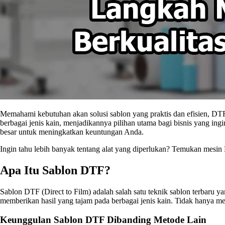
Memahami kebutuhan akan solusi sablon yang praktis dan efisien, DTF (
berbagai jenis kain, menjadikannya pilihan utama bagi bisnis yang ing
besar untuk meningkatkan keuntungan Anda.
Ingin tahu lebih banyak tentang alat yang diperlukan? Temukan mesin
Apa Itu Sablon DTF?
Sablon DTF (Direct to Film) adalah salah satu teknik sablon terbaru y
memberikan hasil yang tajam pada berbagai jenis kain. Tidak hanya m
Keunggulan Sablon DTF Dibanding Metode Lain