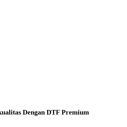
kualitas Dengan DTF Premium