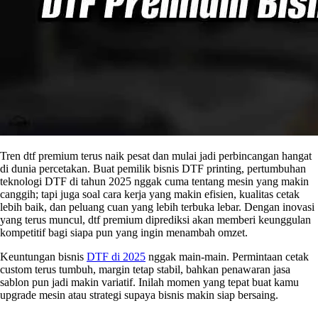
Tren dtf premium terus naik pesat dan mulai jadi perbincangan hangat
di dunia percetakan. Buat pemilik bisnis DTF printing, pertumbuhan
teknologi DTF di tahun 2025 nggak cuma tentang mesin yang makin
canggih; tapi juga soal cara kerja yang makin efisien, kualitas cetak
lebih baik, dan peluang cuan yang lebih terbuka lebar. Dengan inovasi
yang terus muncul, dtf premium diprediksi akan memberi keunggulan
kompetitif bagi siapa pun yang ingin menambah omzet.
Keuntungan bisnis
DTF di 2025
nggak main-main. Permintaan cetak
custom terus tumbuh, margin tetap stabil, bahkan penawaran jasa
sablon pun jadi makin variatif. Inilah momen yang tepat buat kamu
upgrade mesin atau strategi supaya bisnis makin siap bersaing.