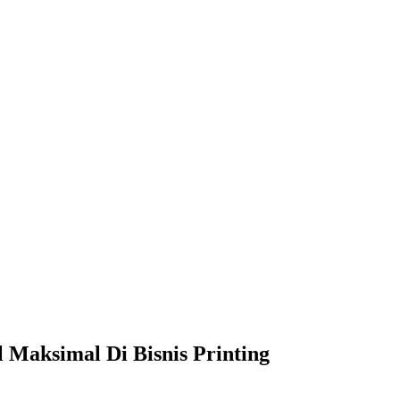
 Maksimal Di Bisnis Printing