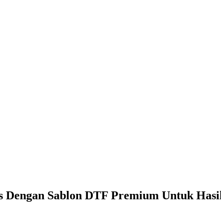
ss Dengan Sablon DTF Premium Untuk Hasil