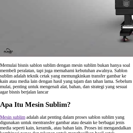
Memulai bisnis sablon sublim dengan mesin sublim bukan hanya soal
membeli peralatan, tapi juga memahami kebutuhan awalnya. Sablon
sublim adalah teknik cetak yang memungkinkan transfer gambar ke
kain atau media lain dengan hasil yang tajam dan tahan lama. Sebelum
mulai, penting untuk mengenali alat, bahan, dan strategi yang sesuai
agar bisnis berjalan lancar
Apa Itu Mesin Sublim?
Mesin sublim
adalah alat penting dalam proses sablon sublim yang
digunakan untuk mentransfer gambar atau desain ke berbagai jenis
media seperti kain, keramik, atau bahan lain. Proses ini mengandalkan