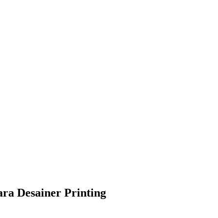
ra Desainer Printing