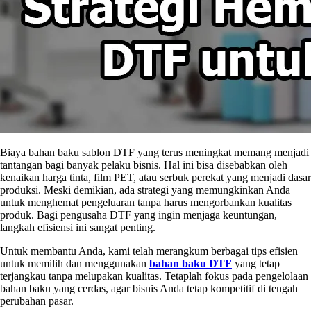
Biaya bahan baku sablon DTF yang terus meningkat memang menjadi
tantangan bagi banyak pelaku bisnis. Hal ini bisa disebabkan oleh
kenaikan harga tinta, film PET, atau serbuk perekat yang menjadi dasar
produksi. Meski demikian, ada strategi yang memungkinkan Anda
untuk menghemat pengeluaran tanpa harus mengorbankan kualitas
produk. Bagi pengusaha DTF yang ingin menjaga keuntungan,
langkah efisiensi ini sangat penting.
Untuk membantu Anda, kami telah merangkum berbagai tips efisien
untuk memilih dan menggunakan
bahan baku DTF
yang tetap
terjangkau tanpa melupakan kualitas. Tetaplah fokus pada pengelolaan
bahan baku yang cerdas, agar bisnis Anda tetap kompetitif di tengah
perubahan pasar.