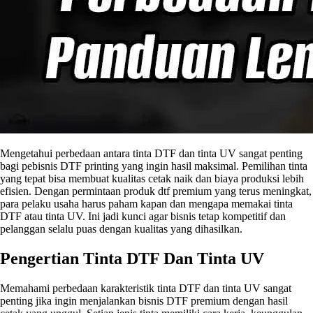
Mengetahui perbedaan antara tinta DTF dan tinta UV sangat penting
bagi pebisnis DTF printing yang ingin hasil maksimal. Pemilihan tinta
yang tepat bisa membuat kualitas cetak naik dan biaya produksi lebih
efisien. Dengan permintaan produk dtf premium yang terus meningkat,
para pelaku usaha harus paham kapan dan mengapa memakai tinta
DTF atau tinta UV. Ini jadi kunci agar bisnis tetap kompetitif dan
pelanggan selalu puas dengan kualitas yang dihasilkan.
Pengertian Tinta DTF Dan Tinta UV
Memahami perbedaan karakteristik tinta DTF dan tinta UV sangat
penting jika ingin menjalankan bisnis DTF premium dengan hasil