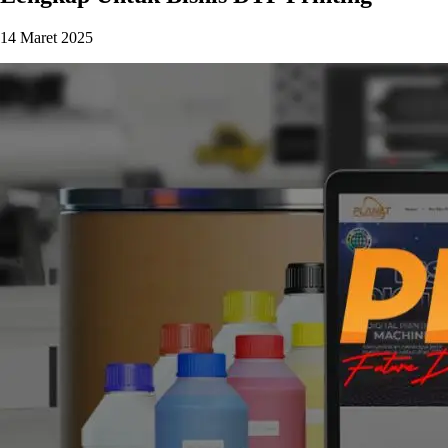
14 Maret 2025