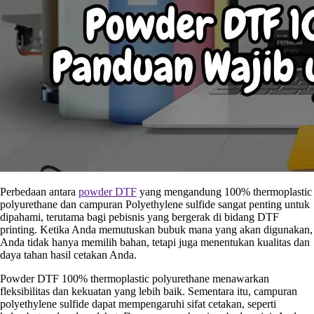
Perbedaan antara
powder DTF
yang mengandung 100% thermoplastic
polyurethane dan campuran Polyethylene sulfide sangat penting untuk
dipahami, terutama bagi pebisnis yang bergerak di bidang DTF
printing. Ketika Anda memutuskan bubuk mana yang akan digunakan,
Anda tidak hanya memilih bahan, tetapi juga menentukan kualitas dan
daya tahan hasil cetakan Anda.
Powder DTF 100% thermoplastic polyurethane menawarkan
fleksibilitas dan kekuatan yang lebih baik. Sementara itu, campuran
polyethylene sulfide dapat mempengaruhi sifat cetakan, seperti