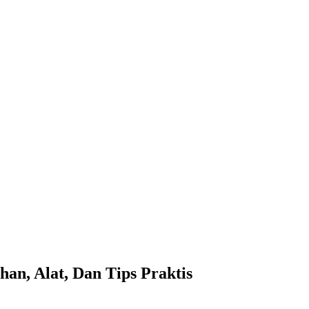
an, Alat, Dan Tips Praktis