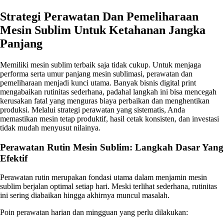
Strategi Perawatan Dan Pemeliharaan
Mesin Sublim Untuk Ketahanan Jangka
Panjang
Memiliki mesin sublim terbaik saja tidak cukup. Untuk menjaga
performa serta umur panjang mesin sublimasi, perawatan dan
pemeliharaan menjadi kunci utama. Banyak bisnis digital print
mengabaikan rutinitas sederhana, padahal langkah ini bisa mencegah
kerusakan fatal yang menguras biaya perbaikan dan menghentikan
produksi. Melalui strategi perawatan yang sistematis, Anda
memastikan mesin tetap produktif, hasil cetak konsisten, dan investasi
tidak mudah menyusut nilainya.
Perawatan Rutin Mesin Sublim: Langkah Dasar Yang
Efektif
Perawatan rutin merupakan fondasi utama dalam menjamin mesin
sublim berjalan optimal setiap hari. Meski terlihat sederhana, rutinitas
ini sering diabaikan hingga akhirnya muncul masalah.
Poin perawatan harian dan mingguan yang perlu dilakukan: