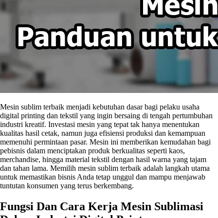
Mesin sublim terbaik menjadi kebutuhan dasar bagi pelaku usaha
digital printing dan tekstil yang ingin bersaing di tengah pertumbuhan
industri kreatif. Investasi mesin yang tepat tak hanya menentukan
kualitas hasil cetak, namun juga efisiensi produksi dan kemampuan
memenuhi permintaan pasar. Mesin ini memberikan kemudahan bagi
pebisnis dalam menciptakan produk berkualitas seperti kaos,
merchandise, hingga material tekstil dengan hasil warna yang tajam
dan tahan lama. Memilih mesin sublim terbaik adalah langkah utama
untuk memastikan bisnis Anda tetap unggul dan mampu menjawab
tuntutan konsumen yang terus berkembang.
Fungsi Dan Cara Kerja Mesin Sublimasi