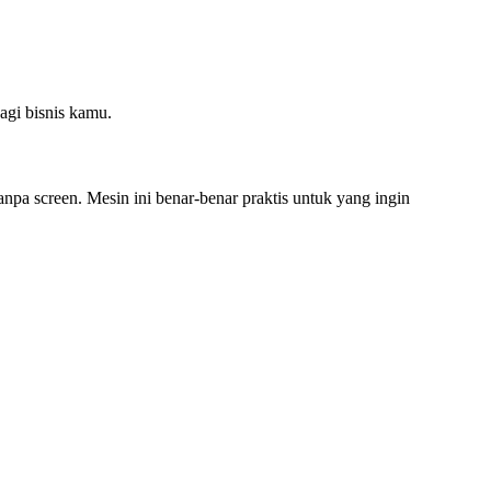
agi bisnis kamu.
a screen. Mesin ini benar-benar praktis untuk yang ingin