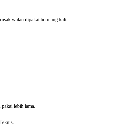
rusak walau dipakai berulang kali.
 pakai lebih lama.
Teknis.