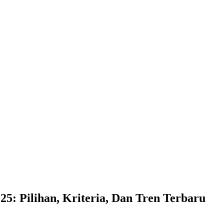
25: Pilihan, Kriteria, Dan Tren Terbaru