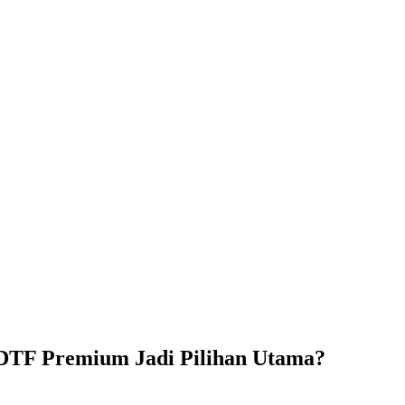
DTF Premium Jadi Pilihan Utama?