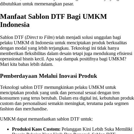
dibutuhkan untuk memenangkan pasar.
Manfaat Sablon DTF Bagi UMKM
Indonesia
Sablon DTF (
Direct to Film
) telah menjadi solusi unggulan bagi
pelaku UMKM di Indonesia untuk menciptakan produk berkualitas
dengan modal yang lebih terjangkau. Teknologi ini tidak hanya
memberikan fleksibilitas dalam desain tetapi juga mendukung efisiensi
operasional bisnis kecil. Apa saja dampak positifnya bagi UMKM?
Mari kita bahas lebih dalam.
Pemberdayaan Melalui Inovasi Produk
Teknologi sablon DTF memungkinkan pelaku UMKM untuk
menciptakan produk yang unik dan personal sesuai dengan tren
konsumen yang terus berubah. Dalam era digital ini, kebutuhan produk
custom dan personalisasi semakin meningkat, terutama pada segmen
fashion dan merchandise.
UMKM dapat memanfaatkan sablon DTF untuk:
Produksi Kaos Custom:
Pelanggan Kini Lebih Suka Memiliki