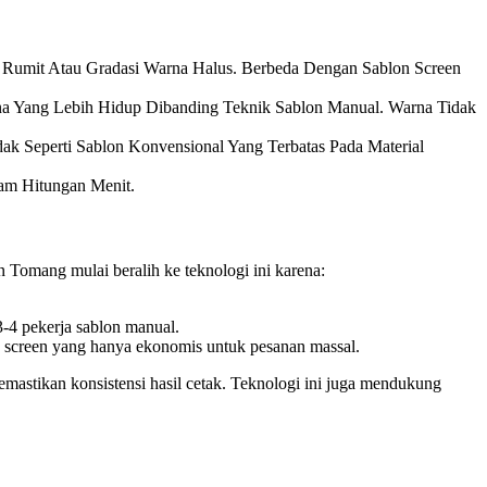
 Rumit Atau Gradasi Warna Halus. Berbeda Dengan Sablon Screen
a Yang Lebih Hidup Dibanding Teknik Sablon Manual. Warna Tidak
ak Seperti Sablon Konvensional Yang Terbatas Pada Material
am Hitungan Menit.
n Tomang mulai beralih ke teknologi ini karena:
-4 pekerja sablon manual.
 screen yang hanya ekonomis untuk pesanan massal.
emastikan konsistensi hasil cetak. Teknologi ini juga mendukung