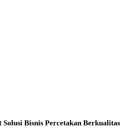
Solusi Bisnis Percetakan Berkualitas