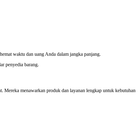
menghemat waktu dan uang Anda dalam jangka panjang.
dar penyedia barang.
Print. Mereka menawarkan produk dan layanan lengkap untuk kebutuhan