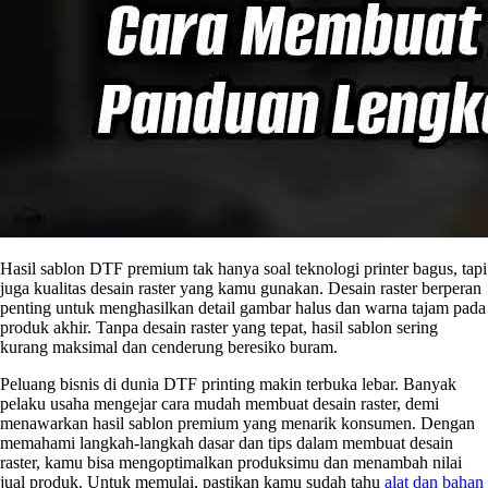
Hasil sablon DTF premium tak hanya soal teknologi printer bagus, tapi
juga kualitas desain raster yang kamu gunakan. Desain raster berperan
penting untuk menghasilkan detail gambar halus dan warna tajam pada
produk akhir. Tanpa desain raster yang tepat, hasil sablon sering
kurang maksimal dan cenderung beresiko buram.
Peluang bisnis di dunia DTF printing makin terbuka lebar. Banyak
pelaku usaha mengejar cara mudah membuat desain raster, demi
menawarkan hasil sablon premium yang menarik konsumen. Dengan
memahami langkah-langkah dasar dan tips dalam membuat desain
raster, kamu bisa mengoptimalkan produksimu dan menambah nilai
jual produk. Untuk memulai, pastikan kamu sudah tahu
alat dan bahan