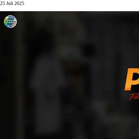
25 Juli 2025